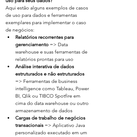
uso para seus dados?
Aqui estão alguns exemplos de casos 
de uso para dados e ferramentas 
exemplares para implementar o caso 
de negócios:
Relatórios recorrentes para 
gerenciamento
 => Data 
warehouse e suas ferramentas de 
relatórios prontas para uso
Análise interativa de dados 
estruturados e não estruturados
=> Ferramentas de business 
intelligence como Tableau, Power 
BI, Qlik ou TIBCO Spotfire em 
cima do data warehouse ou outro 
armazenamento de dados
Cargas de trabalho de negócios 
transacionais
 => Aplicativo Java 
personalizado executado em um 