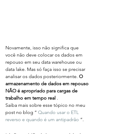
Novamente, isso não significa que 
você não deve colocar os dados em 
repouso em seu data warehouse ou 
data lake. Mas só faça isso se precisar 
analisar os dados posteriormente. 
O 
armazenamento de dados em repouso 
NÃO é apropriado para cargas de 
trabalho em tempo real
 .
Saiba mais sobre esse tópico no meu 
post no blog “ 
Quando usar o ETL 
reverso e quando é um antipadrão
 ”.