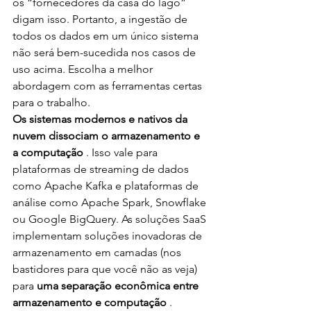
os “fornecedores da casa do lago” 
digam isso. Portanto, a ingestão de 
todos os dados em um único sistema 
não será bem-sucedida nos casos de 
uso acima. Escolha a melhor 
abordagem com as ferramentas certas 
para o trabalho.
Os sistemas modernos e nativos da 
nuvem dissociam o armazenamento e 
a computação
 . Isso vale para 
plataformas de streaming de dados 
como Apache Kafka e plataformas de 
análise como Apache Spark, Snowflake 
ou Google BigQuery. As soluções SaaS 
implementam soluções inovadoras de 
armazenamento em camadas (nos 
bastidores para que você não as veja) 
para 
uma separação econômica entre 
armazenamento e computação
 .