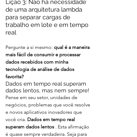
Lição 3: Não há necessidade 
de uma arquitetura lambda 
para separar cargas de 
trabalho em lote e em tempo 
real
Pergunte a si mesmo: 
qual é a maneira 
mais fácil de consumir e processar 
dados recebidos com minha 
tecnologia de análise de dados 
favorita?
Dados em tempo real superam 
dados lentos, mas nem sempre!
Pense em seu setor, unidades de 
negócios, problemas que você resolve 
e novos aplicativos inovadores que 
você cria. 
Dados em tempo real 
superam dados lentos
 . Esta afirmação 
é quase sempre verdadeira. Seja para 