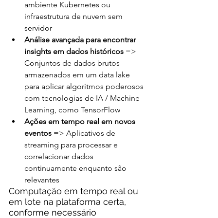
ambiente Kubernetes ou 
infraestrutura de nuvem sem 
servidor
Análise avançada para encontrar 
insights em dados históricos
 => 
Conjuntos de dados brutos 
armazenados em um data lake 
para aplicar algoritmos poderosos 
com tecnologias de IA / Machine 
Learning, como TensorFlow
Ações em tempo real em novos 
eventos
 => Aplicativos de 
streaming para processar e 
correlacionar dados 
continuamente enquanto são 
relevantes
Computação em tempo real ou 
em lote na plataforma certa, 
conforme necessário