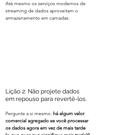
Até mesmo os serviços modernos de 
streaming de dados aproveitam o 
armazenamento em camadas:
Lição 2: Não projete dados 
em repouso para revertê-los.
Pergunte a si mesmo: 
há algum valor 
comercial agregado se você processar 
os dados agora em vez de mais tarde 