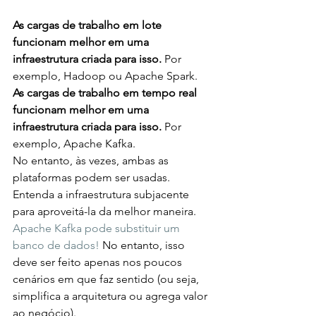
As cargas de trabalho em lote 
funcionam melhor em uma 
infraestrutura criada para isso. 
Por 
exemplo, Hadoop ou Apache Spark. 
As cargas de trabalho em tempo real 
funcionam melhor em uma 
infraestrutura criada para isso. 
Por 
exemplo, Apache Kafka.
No entanto, às vezes, ambas as 
plataformas podem ser usadas. 
Entenda a infraestrutura subjacente 
para aproveitá-la da melhor maneira. 
Apache Kafka pode substituir um 
banco de dados! 
No entanto, isso 
deve ser feito apenas nos poucos 
cenários em que faz sentido (ou seja, 
simplifica a arquitetura ou agrega valor 
ao negócio).