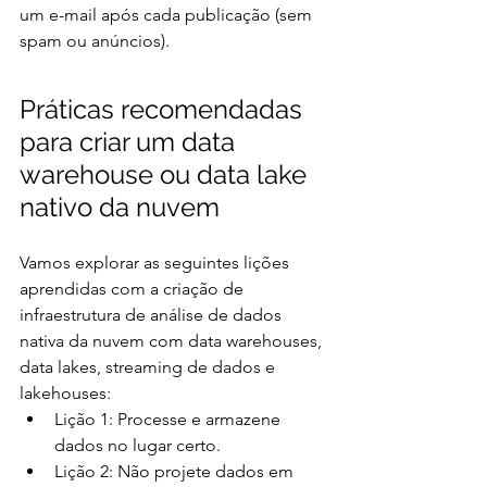
um e-mail após cada publicação (sem 
spam ou anúncios).
Práticas recomendadas 
para criar um data 
warehouse ou data lake 
nativo da nuvem
Vamos explorar as seguintes lições 
aprendidas com a criação de 
infraestrutura de análise de dados 
nativa da nuvem com data warehouses, 
data lakes, streaming de dados e 
lakehouses:
Lição 1: Processe e armazene 
dados no lugar certo.
Lição 2: Não projete dados em 