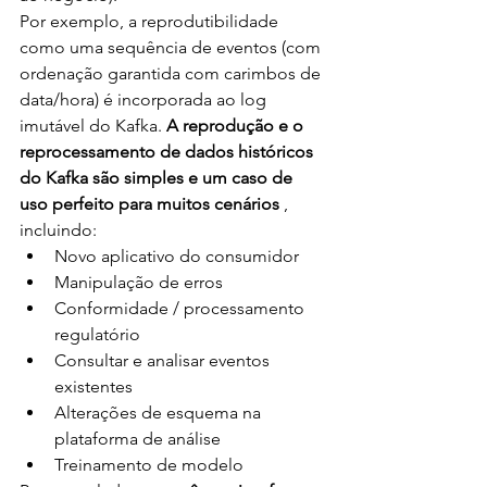
Por exemplo, a reprodutibilidade 
como uma sequência de eventos (com 
ordenação garantida com carimbos de 
data/hora) é incorporada ao log 
imutável do Kafka. 
A reprodução e o 
reprocessamento de dados históricos 
do Kafka são simples e um caso de 
uso perfeito para muitos cenários
 , 
incluindo:
Novo aplicativo do consumidor
Manipulação de erros
Conformidade / processamento 
regulatório
Consultar e analisar eventos 
existentes
Alterações de esquema na 
plataforma de análise
Treinamento de modelo