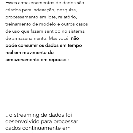
Esses armazenamentos de dados são 
criados para indexação, pesquisa, 
processamento em lote, relatório, 
treinamento de modelo e outros casos 
de uso que fazem sentido no sistema 
de armazenamento. Mas você  
não 
pode consumir os dados em tempo 
real em movimento do 
armazenamento em repouso
 :
… o streaming de dados foi 
desenvolvido para processar 
dados continuamente em 