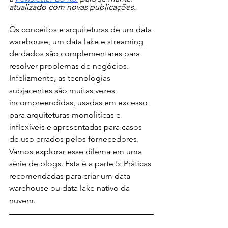
atualizado com novas publicações.
Os conceitos e arquiteturas de um data 
warehouse, um data lake e streaming 
de dados são complementares para 
resolver problemas de negócios. 
Infelizmente, as tecnologias 
subjacentes são muitas vezes 
incompreendidas, usadas em excesso 
para arquiteturas monolíticas e 
inflexíveis e apresentadas para casos 
de uso errados pelos fornecedores. 
Vamos explorar esse dilema em uma 
série de blogs. Esta é a parte 5: Práticas 
recomendadas para criar um data 
warehouse ou data lake nativo da 
nuvem.