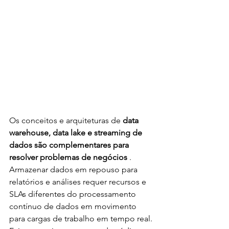
Os conceitos e arquiteturas de 
data 
warehouse, data lake e streaming de 
dados são complementares para 
resolver problemas de negócios 
. 
Armazenar dados em repouso para 
relatórios e análises requer recursos e 
SLAs diferentes do processamento 
contínuo de dados em movimento 
para cargas de trabalho em tempo real. 