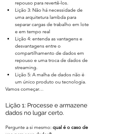
repouso para revertê-los.
Lição 3: Não há necessidade de 
uma arquitetura lambda para 
separar cargas de trabalho em lote 
e em tempo real
Lição 4: entenda as vantagens e 
desvantagens entre o 
compartilhamento de dados em 
repouso e uma troca de dados de 
streaming.
Lição 5: A malha de dados não é 
um único produto ou tecnologia.
Vamos começar…
Lição 1: Processe e armazene 
dados no lugar certo.
Pergunte a si mesmo: 
qual é o caso de 