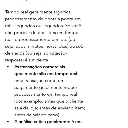
Tempo real geralmente significa 
processamento de ponta a ponta em 
milissegundos ou segundos. Se você 
não precisar de decisões em tempo 
real, o processamento em lote (ou 
seja, após minutos, horas, dias) ou sob 
demanda (ou seja, solicitação-
resposta) é suficiente.
As transações comerciais 
geralmente são em tempo real: 
uma transação como um 
pagamento geralmente requer 
processamento em tempo real 
(por exemplo, antes que o cliente 
saia da loja; antes de enviar o item; 
antes de sair do carro).
A análise crítica geralmente é em 