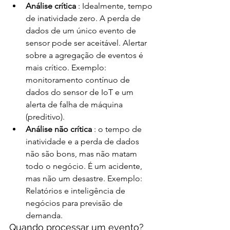
Análise crítica 
: Idealmente, tempo 
de inatividade zero. A perda de 
dados de um único evento de 
sensor pode ser aceitável. Alertar 
sobre a agregação de eventos é 
mais crítico. Exemplo: 
monitoramento contínuo de 
dados do sensor de IoT e um 
alerta de falha de máquina 
(preditivo).
Análise não crítica 
: o tempo de 
inatividade e a perda de dados 
não são bons, mas não matam 
todo o negócio. É um acidente, 
mas não um desastre. Exemplo: 
Relatórios e inteligência de 
negócios para previsão de 
demanda.
Quando processar um evento?