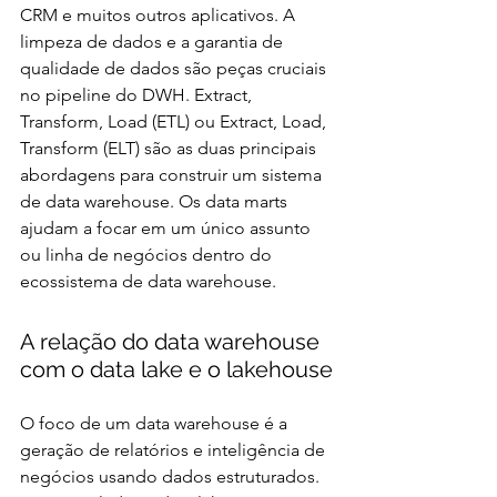
CRM e muitos outros aplicativos. A 
limpeza de dados e a garantia de 
qualidade de dados são peças cruciais 
no pipeline do DWH. Extract, 
Transform, Load (ETL) ou Extract, Load, 
Transform (ELT) são as duas principais 
abordagens para construir um sistema 
de data warehouse. Os data marts 
ajudam a focar em um único assunto 
ou linha de negócios dentro do 
ecossistema de data warehouse.
A relação do data warehouse 
com o data lake e o lakehouse
O foco de um data warehouse é a 
geração de relatórios e inteligência de 
negócios usando dados estruturados. 