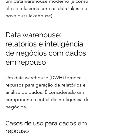
um data warehouse moderno (e como 
ele se relaciona com os data lakes e o 
novo buzz lakehouse).
Data warehouse: 
relatórios e inteligência 
de negócios com dados 
em repouso
Um data warehouse (DWH) fornece 
recursos para geração de relatórios e 
análise de dados. É considerado um 
componente central da inteligência de 
negócios.
Casos de uso para dados em 
repouso