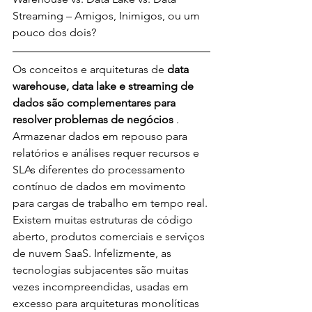
Streaming – Amigos, Inimigos, ou um 
pouco dos dois?
Os conceitos e arquiteturas de 
data 
warehouse, data lake e streaming de 
dados são complementares para 
resolver problemas de negócios
 . 
Armazenar dados em repouso para 
relatórios e análises requer recursos e 
SLAs diferentes do processamento 
contínuo de dados em movimento 
para cargas de trabalho em tempo real. 
Existem muitas estruturas de código 
aberto, produtos comerciais e serviços 
de nuvem SaaS. Infelizmente, as 
tecnologias subjacentes são muitas 
vezes incompreendidas, usadas em 
excesso para arquiteturas monolíticas 