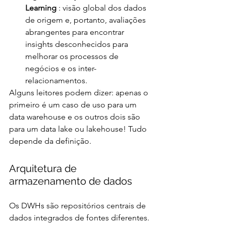
Learning 
: visão global dos dados 
de origem e, portanto, avaliações 
abrangentes para encontrar 
insights desconhecidos para 
melhorar os processos de 
negócios e os inter-
relacionamentos.
Alguns leitores podem dizer: apenas o 
primeiro é um caso de uso para um 
data warehouse e os outros dois são 
para um data lake ou lakehouse! Tudo 
depende da definição.
Arquitetura de 
armazenamento de dados
Os DWHs são repositórios centrais de 
dados integrados de fontes diferentes. 