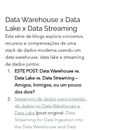
Data Warehouse x Data 
Lake x Data Streaming
Esta série de blogs explora conceitos, 
recursos e compensações de uma 
stack de dados moderna usando um 
data warehouse, data lake e streaming 
de dados juntos:
ESTE POST: Data Warehouse vs. 
Data Lake vs. Data Streaming – 
Amigos, Inimigos, ou um pouco 
dos dois?
Streaming de dados para ingestão 
de dados no Data Warehouse e 
Data Lake 
(post original: 
Data 
Streaming for Data Ingestion into 
the Data Warehouse and Data 