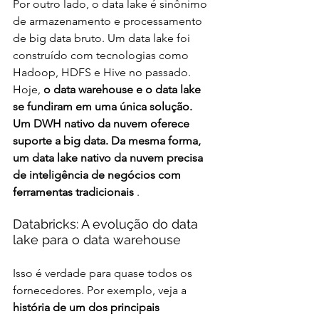
Por outro lado, o data lake é sinônimo 
de armazenamento e processamento 
de big data bruto. Um data lake foi 
construído com tecnologias como 
Hadoop, HDFS e Hive no passado. 
Hoje, 
o data warehouse e o data lake 
se fundiram em uma única solução. 
Um DWH nativo da nuvem oferece 
suporte a big data. Da mesma forma, 
um data lake nativo da nuvem precisa 
de inteligência de negócios com 
ferramentas tradicionais 
.
Databricks: A evolução do data 
lake para o data warehouse
Isso é verdade para quase todos os 
fornecedores. Por exemplo, veja a 
história de um dos principais 