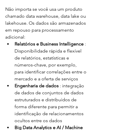
Não importa se você usa um produto 
chamado data warehouse, data lake ou 
lakehouse. Os dados são armazenados 
em repouso para processamento 
adicional:
Relatórios e Business Intelligence 
: 
Disponibilidade rápida e flexível 
de relatórios, estatísticas e 
números-chave, por exemplo, 
para identificar correlações entre o 
mercado e a oferta de serviços
Engenharia de dados 
: integração 
de dados de conjuntos de dados 
estruturados e distribuídos de 
forma diferente para permitir a 
identificação de relacionamentos 
ocultos entre os dados
Big Data Analytics e AI / Machine 