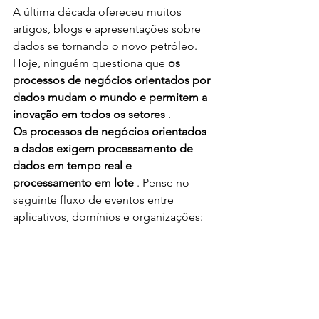
A última década ofereceu muitos 
artigos, blogs e apresentações sobre 
dados se tornando o novo petróleo. 
Hoje, ninguém questiona que 
os 
processos de negócios orientados por 
dados mudam o mundo e permitem a 
inovação em todos os setores
 .
Os processos de negócios orientados 
a dados exigem processamento de 
dados em tempo real e 
processamento em lote
 . Pense no 
seguinte fluxo de eventos entre 
aplicativos, domínios e organizações: