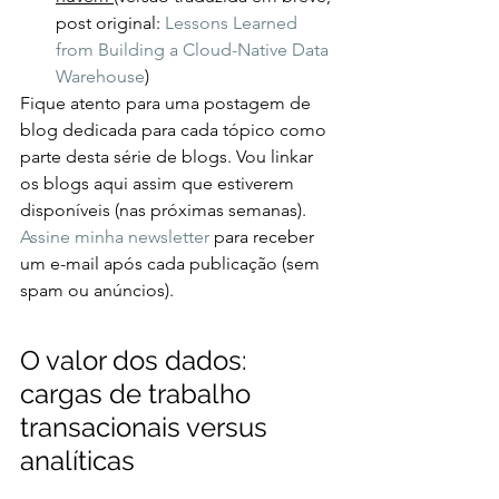
post original: 
Lessons Learned 
from Building a Cloud-Native Data 
Warehouse
)
Fique atento para uma postagem de 
blog dedicada para cada tópico como 
parte desta série de blogs. Vou linkar 
os blogs aqui assim que estiverem 
disponíveis (nas próximas semanas). 
Assine minha newsletter
 para receber 
um e-mail após cada publicação (sem 
spam ou anúncios).
O valor dos dados: 
cargas de trabalho 
transacionais versus 
analíticas