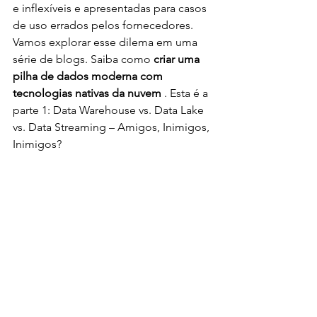
e inflexíveis e apresentadas para casos 
de uso errados pelos fornecedores. 
Vamos explorar esse dilema em uma 
série de blogs. Saiba como 
criar uma 
pilha de dados moderna com 
tecnologias nativas da nuvem
 . Esta é a 
parte 1: Data Warehouse vs. Data Lake 
vs. Data Streaming – Amigos, Inimigos, 
Inimigos?