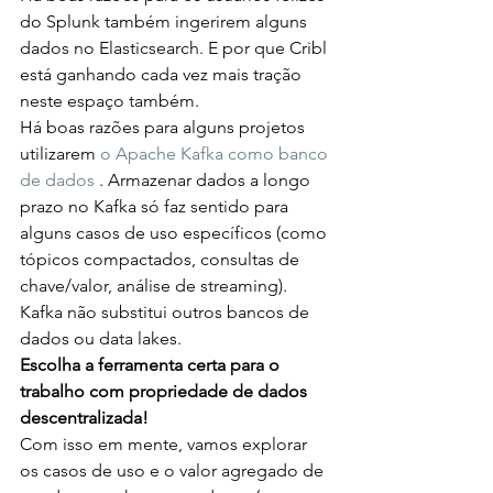
do Splunk também ingerirem alguns 
dados no Elasticsearch. E por que Cribl 
está ganhando cada vez mais tração 
neste espaço também.
Há boas razões para alguns projetos 
utilizarem 
o Apache Kafka como banco 
de dados
 . Armazenar dados a longo 
prazo no Kafka só faz sentido para 
alguns casos de uso específicos (como 
tópicos compactados, consultas de 
chave/valor, análise de streaming). 
Kafka não substitui outros bancos de 
dados ou data lakes.
Escolha a ferramenta certa para o 
trabalho com propriedade de dados 
descentralizada!
Com isso em mente, vamos explorar 
os casos de uso e o valor agregado de 