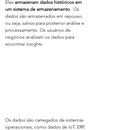
Eles 
armazenam dados históricos em 
um sistema de armazenamento
 . Os 
dados são armazenados em repouso, 
ou seja, salvos para posterior análise e 
processamento. Os usuários de 
negócios analisam os dados para 
encontrar insights.
Os dados são carregados de sistemas 
operacionais, como dados de IoT, ERP, 