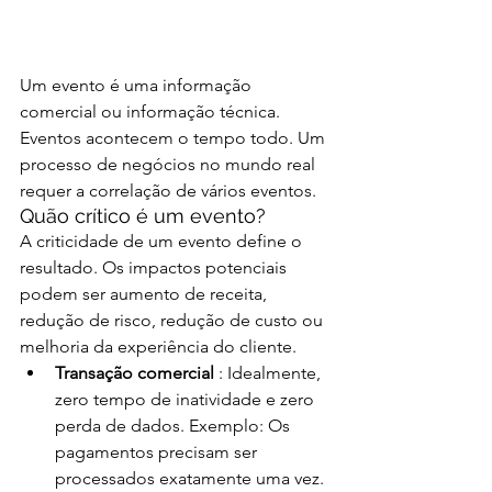
Um evento é uma informação 
comercial ou informação técnica. 
Eventos acontecem o tempo todo. Um 
processo de negócios no mundo real 
requer a correlação de vários eventos.
Quão crítico é um evento?
A criticidade de um evento define o 
resultado. Os impactos potenciais 
podem ser aumento de receita, 
redução de risco, redução de custo ou 
melhoria da experiência do cliente.
Transação comercial 
: Idealmente, 
zero tempo de inatividade e zero 
perda de dados. Exemplo: Os 
pagamentos precisam ser 
processados ​​exatamente uma vez.