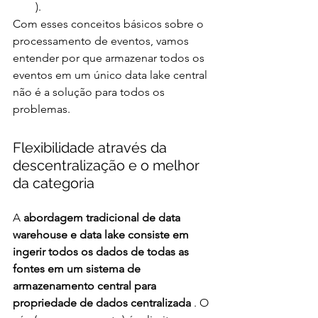
).
Com esses conceitos básicos sobre o 
processamento de eventos, vamos 
entender por que armazenar todos os 
eventos em um único data lake central 
não é a solução para todos os 
problemas.
Flexibilidade através da 
descentralização e o melhor 
da categoria
A 
abordagem tradicional de data 
warehouse e data lake consiste em 
ingerir todos os dados de todas as 
fontes em um sistema de 
armazenamento central para 
propriedade de dados centralizada 
. O 