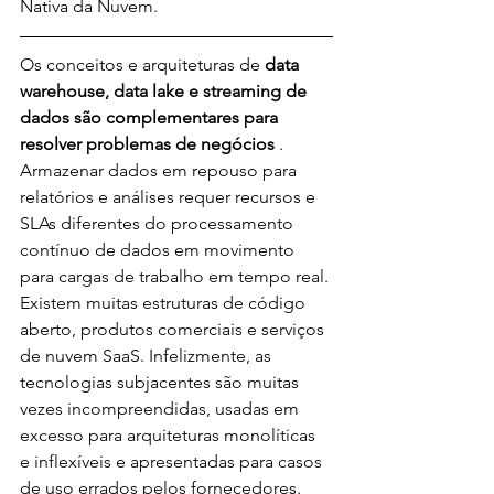
Nativa da Nuvem.
Os conceitos e arquiteturas de 
data 
warehouse, data lake e streaming de 
dados são complementares para 
resolver problemas de negócios 
. 
Armazenar dados em repouso para 
relatórios e análises requer recursos e 
SLAs diferentes do processamento 
contínuo de dados em movimento 
para cargas de trabalho em tempo real. 
Existem muitas estruturas de código 
aberto, produtos comerciais e serviços 
de nuvem SaaS. Infelizmente, as 
tecnologias subjacentes são muitas 
vezes incompreendidas, usadas em 
excesso para arquiteturas monolíticas 
e inflexíveis e apresentadas para casos 
de uso errados pelos fornecedores. 