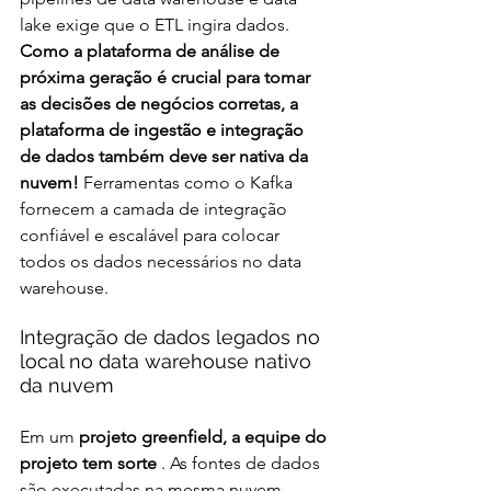
lake exige que o ETL ingira dados. 
Como a plataforma de análise de 
próxima geração é crucial para tomar 
as decisões de negócios corretas, a 
plataforma de ingestão e integração 
de dados também deve ser nativa da 
nuvem! 
Ferramentas como o Kafka 
fornecem a camada de integração 
confiável e escalável para colocar 
todos os dados necessários no data 
warehouse.
Integração de dados legados no 
local no data warehouse nativo 
da nuvem
Em um 
projeto greenfield, a equipe do 
projeto tem sorte
 . As fontes de dados 
são executadas na mesma nuvem, 