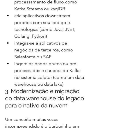
processamento de fluxo como 
Kafka Streams ou ksqlDB
cria aplicativos downstream 
próprios com seu código e 
tecnologias (como Java, .NET, 
Golang, Python)
integra-se a aplicativos de 
negócios de terceiros, como 
Salesforce ou SAP
ingere os dados brutos ou pré-
processados ​​e curados do Kafka 
no sistema coletor (como um data 
warehouse ou data lake)
3. Modernização e migração 
do data warehouse do legado 
para o nativo da nuvem
Um conceito muitas vezes 
incompreendido é o burburinho em 