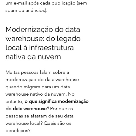
um e-mail após cada publicação (sem 
spam ou anúncios).
Modernização do data 
warehouse: do legado 
local à infraestrutura 
nativa da nuvem
Muitas pessoas falam sobre a 
modernização do data warehouse 
quando migram para um data 
warehouse nativo da nuvem. No 
entanto, 
o que significa modernização 
do data warehouse? 
Por que as 
pessoas se afastam de seu data 
warehouse local? Quais são os 
benefícios?