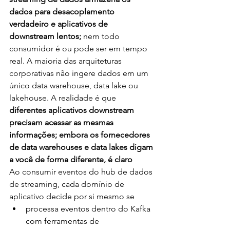
dados para desacoplamento 
verdadeiro e aplicativos de 
downstream lentos; 
nem todo 
consumidor é ou pode ser em tempo 
real. A maioria das arquiteturas 
corporativas não ingere dados em um 
único data warehouse, data lake ou 
lakehouse. A realidade é que 
diferentes aplicativos downstream 
precisam acessar as mesmas 
informações; embora os fornecedores 
de data warehouses e data lakes digam 
a você de forma diferente, é claro
Ao consumir eventos do hub de dados 
de streaming, cada domínio de 
aplicativo decide por si mesmo se
processa eventos dentro do Kafka 
com ferramentas de 