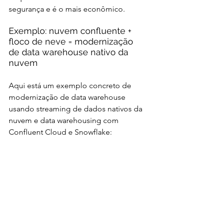
segurança e é o mais econômico.
Exemplo: nuvem confluente + 
floco de neve = modernização 
de data warehouse nativo da 
nuvem
Aqui está um exemplo concreto de 
modernização de data warehouse 
usando streaming de dados nativos da 
nuvem e data warehousing com 
Confluent Cloud e Snowflake: