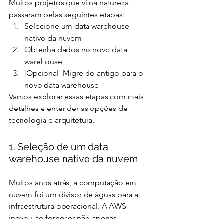
Muitos projetos que vi na natureza 
passaram pelas seguintes etapas:
Selecione um data warehouse 
nativo da nuvem
Obtenha dados no novo data 
warehouse
[Opcional] Migre do antigo para o 
novo data warehouse
Vamos explorar essas etapas com mais 
detalhes e entender as opções de 
tecnologia e arquitetura.
1. Seleção de um data 
warehouse nativo da nuvem
Muitos anos atrás, a computação em 
nuvem foi um divisor de águas para a 
infraestrutura operacional. A AWS 
inovou ao fornecer não apenas 