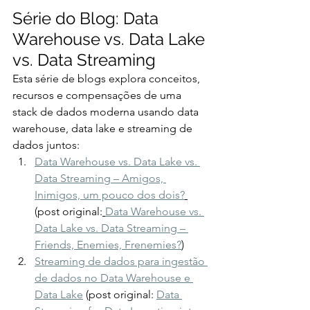
Série do Blog: Data 
Warehouse vs. Data Lake 
vs. Data Streaming
Esta série de blogs explora conceitos, 
recursos e compensações de uma 
stack de dados moderna usando data 
warehouse, data lake e streaming de 
dados juntos:
Data Warehouse vs. Data Lake vs. 
Data Streaming – Amigos, 
Inimigos, um pouco dos dois?
(post original:
Data Warehouse vs. 
Data Lake vs. Data Streaming – 
Friends, Enemies, Frenemies?
)
Streaming de dados para ingestão 
de dados no Data Warehouse e 
Data Lake
 (post original: 
Data 