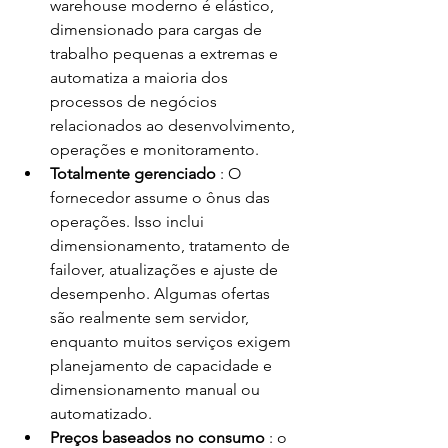
warehouse moderno é elástico, 
dimensionado para cargas de 
trabalho pequenas a extremas e 
automatiza a maioria dos 
processos de negócios 
relacionados ao desenvolvimento, 
operações e monitoramento.
Totalmente gerenciado 
: O 
fornecedor assume o ônus das 
operações. Isso inclui 
dimensionamento, tratamento de 
failover, atualizações e ajuste de 
desempenho. Algumas ofertas 
são realmente sem servidor, 
enquanto muitos serviços exigem 
planejamento de capacidade e 
dimensionamento manual ou 
automatizado.
Preços baseados no consumo 
: o 