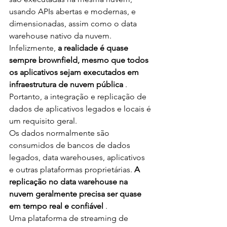
usando APIs abertas e modernas, e 
dimensionadas, assim como o data 
warehouse nativo da nuvem.
Infelizmente, 
a realidade é quase 
sempre brownfield, mesmo que todos 
os aplicativos sejam executados em 
infraestrutura de nuvem pública
 . 
Portanto, a integração e replicação de 
dados de aplicativos legados e locais é 
um requisito geral.
Os dados normalmente são 
consumidos de bancos de dados 
legados, data warehouses, aplicativos 
e outras plataformas proprietárias. 
A 
replicação no data warehouse na 
nuvem geralmente precisa ser quase 
em tempo real e confiável
 .
Uma plataforma de streaming de 