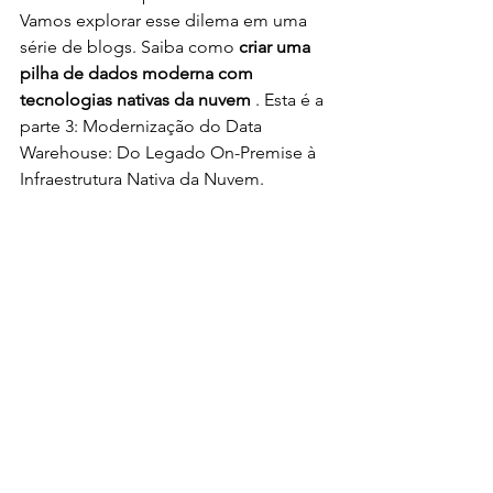
Vamos explorar esse dilema em uma 
série de blogs. Saiba como 
criar uma 
pilha de dados moderna com 
tecnologias nativas da nuvem 
. Esta é a 
parte 3: Modernização do Data 
Warehouse: Do Legado On-Premise à 
Infraestrutura Nativa da Nuvem.