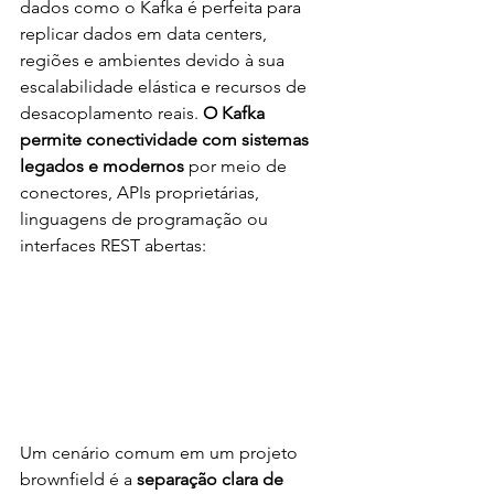
dados como o Kafka é perfeita para 
replicar dados em data centers, 
regiões e ambientes devido à sua 
escalabilidade elástica e recursos de 
desacoplamento reais. 
O Kafka 
permite conectividade com sistemas 
legados e modernos
 por meio de 
conectores, APIs proprietárias, 
linguagens de programação ou 
interfaces REST abertas:
Um cenário comum em um projeto 
brownfield é a 
separação clara de 