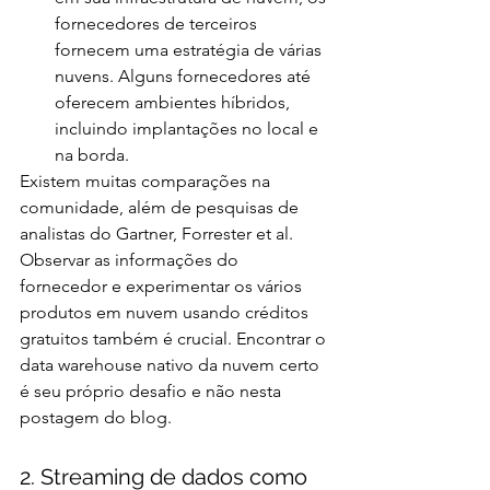
fornecedores de terceiros 
fornecem uma estratégia de várias 
nuvens. Alguns fornecedores até 
oferecem ambientes híbridos, 
incluindo implantações no local e 
na borda.
Existem muitas comparações na 
comunidade, além de pesquisas de 
analistas do Gartner, Forrester et al. 
Observar as informações do 
fornecedor e experimentar os vários 
produtos em nuvem usando créditos 
gratuitos também é crucial. Encontrar o 
data warehouse nativo da nuvem certo 
é seu próprio desafio e não nesta 
postagem do blog.
2. Streaming de dados como 