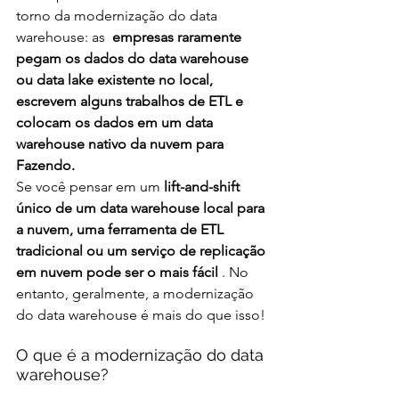
torno da modernização do data 
warehouse: as  
empresas raramente 
pegam os dados do data warehouse 
ou data lake existente no local, 
escrevem alguns trabalhos de ETL e 
colocam os dados em um data 
warehouse nativo da nuvem para 
Fazendo.
Se você pensar em um 
lift-and-shift 
único de um data warehouse local para 
a nuvem, uma ferramenta de ETL 
tradicional ou um serviço de replicação 
em nuvem pode ser o mais fácil 
. No 
entanto, geralmente, a modernização 
do data warehouse é mais do que isso! 
O que é a modernização do data 
warehouse?