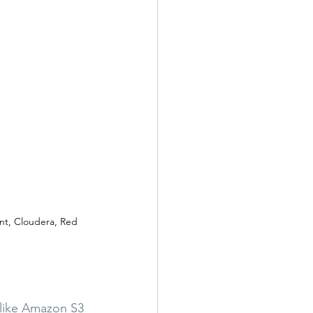
nt, Cloudera, Red 
 like Amazon S3 