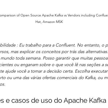
omparison of Open Source Apache Kafka vs Vendors including Conflue
Hat, Amazon MSK
bilidade : Eu trabalho para a Confluent. No entanto, o p
sos, mas explicar os conceitos por trás das alternativas
 mundo toda semana. Posso garantir que muitas pesso
ientes ou enganam sobre o que você lê nas seções a seg
te ajude você a tomar a decisão certa. Escolha executa
rto ou uma das várias ofertas comerciais do Kafka, ou
os.
 e casos de uso do Apache Kafka