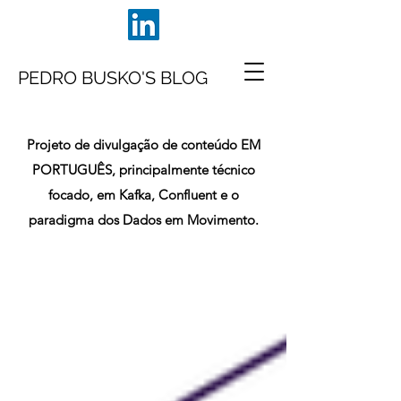
PEDRO BUSKO'S BLOG
Projeto de divulgação de conteúdo EM
PORTUGUÊS, principalmente técnico
focado, em Kafka, Confluent e o
paradigma dos Dados em Movimento.