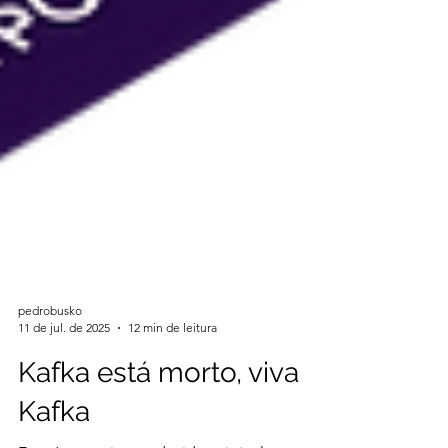
pedrobusko
11 de jul. de 2025
12 min de leitura
Kafka está morto, viva
Kafka