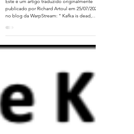
Este é um artigo traduzido originalmente
publicado por Richard Artoul em 25/07/2023
no blog da WarpStream: " Kafka is dead,
long live...