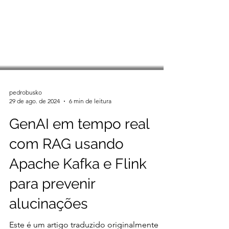
pedrobusko
29 de ago. de 2024
6 min de leitura
GenAI em tempo real
com RAG usando
Apache Kafka e Flink
para prevenir